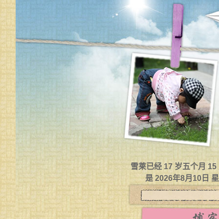
雪莱已经 17 岁五个月 1
是 2026年8月10日 