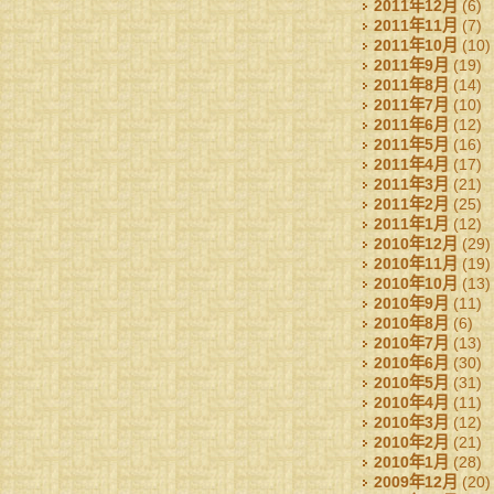
2011年12月
(6)
2011年11月
(7)
2011年10月
(10)
2011年9月
(19)
2011年8月
(14)
2011年7月
(10)
2011年6月
(12)
2011年5月
(16)
2011年4月
(17)
2011年3月
(21)
2011年2月
(25)
2011年1月
(12)
2010年12月
(29)
2010年11月
(19)
2010年10月
(13)
2010年9月
(11)
2010年8月
(6)
2010年7月
(13)
2010年6月
(30)
2010年5月
(31)
2010年4月
(11)
2010年3月
(12)
2010年2月
(21)
2010年1月
(28)
2009年12月
(20)