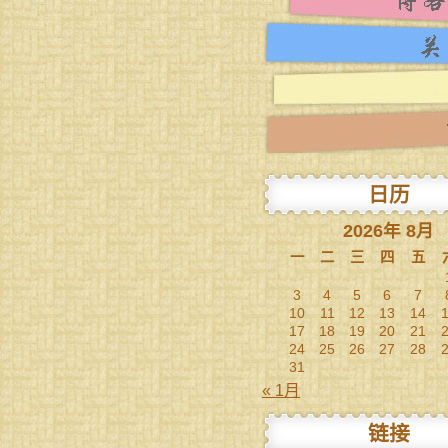
日历
2026年 8月
一
二
三
四
五
3
4
5
6
7
10
11
12
13
14
17
18
19
20
21
24
25
26
27
28
31
« 1月
链接