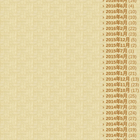
2016年8月
(16)
2016年6月
(4)
2016年5月
(10)
2016年4月
(10)
2016年3月
(10)
2016年2月
(22)
2016年1月
(23)
2015年12月
(5)
2015年11月
(2)
2015年7月
(1)
2015年4月
(19)
2015年3月
(23)
2015年2月
(20)
2015年1月
(21)
2014年12月
(13)
2014年11月
(23)
2014年10月
(17)
2014年9月
(25)
2014年8月
(30)
2014年7月
(23)
2014年6月
(24)
2014年5月
(27)
2014年4月
(16)
2014年3月
(19)
2014年2月
(16)