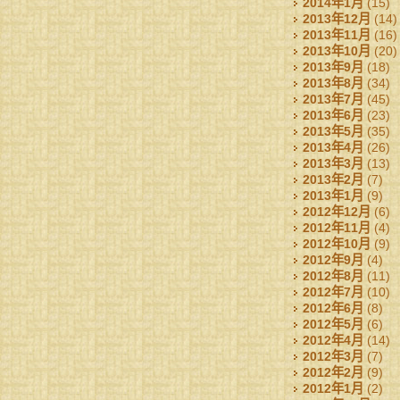
2014年1月
(15)
2013年12月
(14)
2013年11月
(16)
2013年10月
(20)
2013年9月
(18)
2013年8月
(34)
2013年7月
(45)
2013年6月
(23)
2013年5月
(35)
2013年4月
(26)
2013年3月
(13)
2013年2月
(7)
2013年1月
(9)
2012年12月
(6)
2012年11月
(4)
2012年10月
(9)
2012年9月
(4)
2012年8月
(11)
2012年7月
(10)
2012年6月
(8)
2012年5月
(6)
2012年4月
(14)
2012年3月
(7)
2012年2月
(9)
2012年1月
(2)