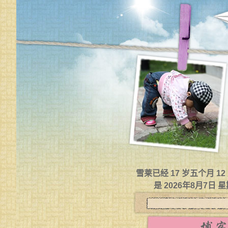
雪莱已经 17 岁五个月 1
是 2026年8月7日 