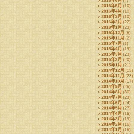
2016年6月
(4)
2016年5月
(10)
2016年4月
(10)
2016年3月
(10)
2016年2月
(22)
2016年1月
(23)
2015年12月
(5)
2015年11月
(2)
2015年7月
(1)
2015年4月
(19)
2015年3月
(23)
2015年2月
(20)
2015年1月
(21)
2014年12月
(13)
2014年11月
(23)
2014年10月
(17)
2014年9月
(25)
2014年8月
(30)
2014年7月
(23)
2014年6月
(24)
2014年5月
(27)
2014年4月
(16)
2014年3月
(19)
2014年2月
(16)
2014年1月
(15)