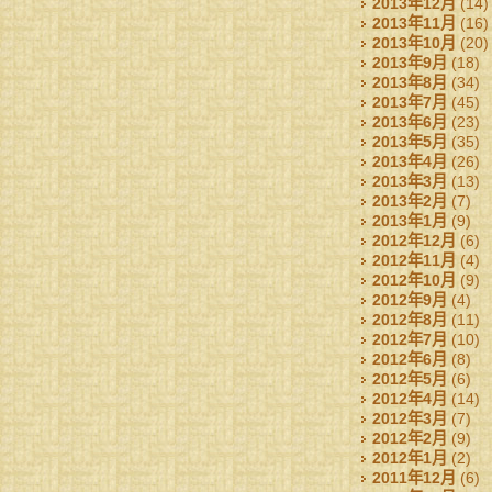
2013年12月
(14)
2013年11月
(16)
2013年10月
(20)
2013年9月
(18)
2013年8月
(34)
2013年7月
(45)
2013年6月
(23)
2013年5月
(35)
2013年4月
(26)
2013年3月
(13)
2013年2月
(7)
2013年1月
(9)
2012年12月
(6)
2012年11月
(4)
2012年10月
(9)
2012年9月
(4)
2012年8月
(11)
2012年7月
(10)
2012年6月
(8)
2012年5月
(6)
2012年4月
(14)
2012年3月
(7)
2012年2月
(9)
2012年1月
(2)
2011年12月
(6)