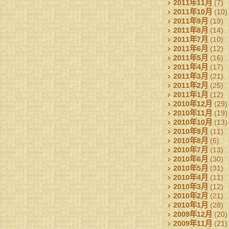
2011年11月
(7)
2011年10月
(10)
2011年9月
(19)
2011年8月
(14)
2011年7月
(10)
2011年6月
(12)
2011年5月
(16)
2011年4月
(17)
2011年3月
(21)
2011年2月
(25)
2011年1月
(12)
2010年12月
(29)
2010年11月
(19)
2010年10月
(13)
2010年9月
(11)
2010年8月
(6)
2010年7月
(13)
2010年6月
(30)
2010年5月
(31)
2010年4月
(11)
2010年3月
(12)
2010年2月
(21)
2010年1月
(28)
2009年12月
(20)
2009年11月
(21)