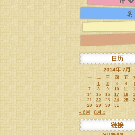
日历
2014年 7月
一
二
三
四
五
1
2
3
4
7
8
9
10
11
14
15
16
17
18
21
22
23
24
25
28
29
30
31
« 6月
8月 »
链接