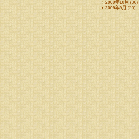
2009年10月
(36)
2009年9月
(20)