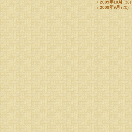
2009年10月
(36)
2009年9月
(20)