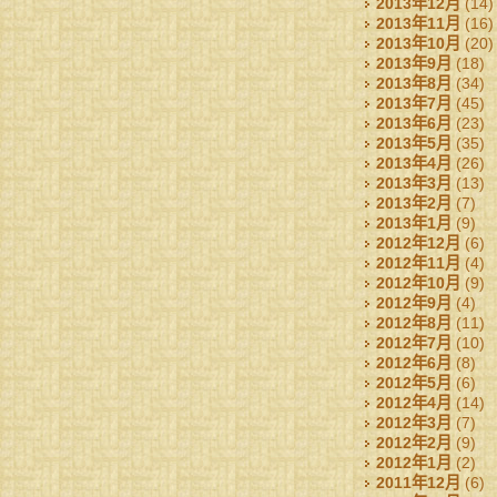
2013年12月
(14)
2013年11月
(16)
2013年10月
(20)
2013年9月
(18)
2013年8月
(34)
2013年7月
(45)
2013年6月
(23)
2013年5月
(35)
2013年4月
(26)
2013年3月
(13)
2013年2月
(7)
2013年1月
(9)
2012年12月
(6)
2012年11月
(4)
2012年10月
(9)
2012年9月
(4)
2012年8月
(11)
2012年7月
(10)
2012年6月
(8)
2012年5月
(6)
2012年4月
(14)
2012年3月
(7)
2012年2月
(9)
2012年1月
(2)
2011年12月
(6)