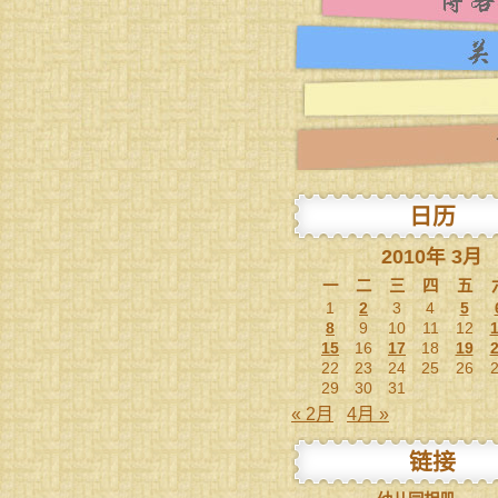
日历
2010年 3月
一
二
三
四
五
1
2
3
4
5
8
9
10
11
12
15
16
17
18
19
22
23
24
25
26
29
30
31
« 2月
4月 »
链接