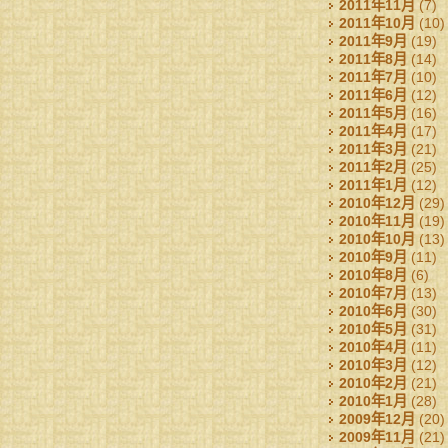
2011年11月
(7)
2011年10月
(10)
2011年9月
(19)
2011年8月
(14)
2011年7月
(10)
2011年6月
(12)
2011年5月
(16)
2011年4月
(17)
2011年3月
(21)
2011年2月
(25)
2011年1月
(12)
2010年12月
(29)
2010年11月
(19)
2010年10月
(13)
2010年9月
(11)
2010年8月
(6)
2010年7月
(13)
2010年6月
(30)
2010年5月
(31)
2010年4月
(11)
2010年3月
(12)
2010年2月
(21)
2010年1月
(28)
2009年12月
(20)
2009年11月
(21)