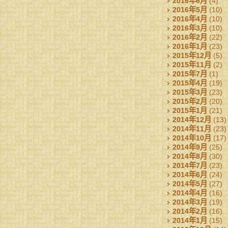
2016年6月
(4)
2016年5月
(10)
2016年4月
(10)
2016年3月
(10)
2016年2月
(22)
2016年1月
(23)
2015年12月
(5)
2015年11月
(2)
2015年7月
(1)
2015年4月
(19)
2015年3月
(23)
2015年2月
(20)
2015年1月
(21)
2014年12月
(13)
2014年11月
(23)
2014年10月
(17)
2014年9月
(25)
2014年8月
(30)
2014年7月
(23)
2014年6月
(24)
2014年5月
(27)
2014年4月
(16)
2014年3月
(19)
2014年2月
(16)
2014年1月
(15)