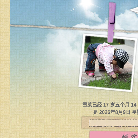
雪莱已经 17 岁五个月 1
是 2026年8月9日 