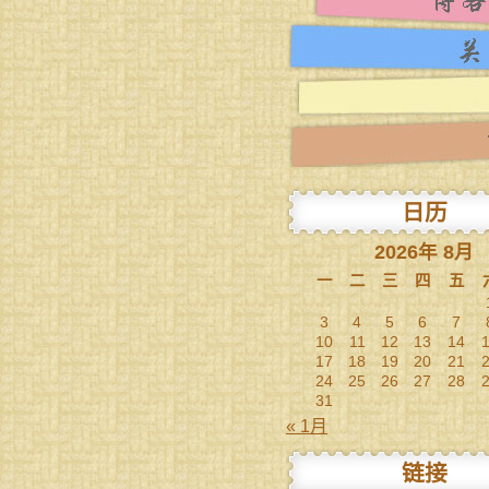
日历
2026年 8月
一
二
三
四
五
3
4
5
6
7
10
11
12
13
14
17
18
19
20
21
24
25
26
27
28
31
« 1月
链接