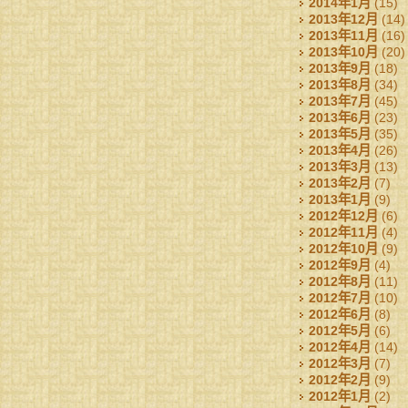
2014年1月
(15)
2013年12月
(14)
2013年11月
(16)
2013年10月
(20)
2013年9月
(18)
2013年8月
(34)
2013年7月
(45)
2013年6月
(23)
2013年5月
(35)
2013年4月
(26)
2013年3月
(13)
2013年2月
(7)
2013年1月
(9)
2012年12月
(6)
2012年11月
(4)
2012年10月
(9)
2012年9月
(4)
2012年8月
(11)
2012年7月
(10)
2012年6月
(8)
2012年5月
(6)
2012年4月
(14)
2012年3月
(7)
2012年2月
(9)
2012年1月
(2)