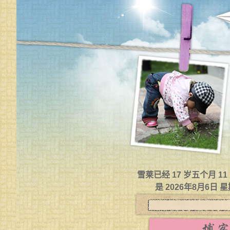
雪莱已经 17 岁五个月 1
是 2026年8月6日 