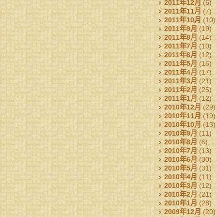
2011年12月
(6)
2011年11月
(7)
2011年10月
(10)
2011年9月
(19)
2011年8月
(14)
2011年7月
(10)
2011年6月
(12)
2011年5月
(16)
2011年4月
(17)
2011年3月
(21)
2011年2月
(25)
2011年1月
(12)
2010年12月
(29)
2010年11月
(19)
2010年10月
(13)
2010年9月
(11)
2010年8月
(6)
2010年7月
(13)
2010年6月
(30)
2010年5月
(31)
2010年4月
(11)
2010年3月
(12)
2010年2月
(21)
2010年1月
(28)
2009年12月
(20)