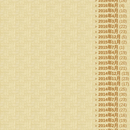
2016年8月
(16)
2016年6月
(4)
2016年5月
(10)
2016年4月
(10)
2016年3月
(10)
2016年2月
(22)
2016年1月
(23)
2015年12月
(5)
2015年11月
(2)
2015年7月
(1)
2015年4月
(19)
2015年3月
(23)
2015年2月
(20)
2015年1月
(21)
2014年12月
(13)
2014年11月
(23)
2014年10月
(17)
2014年9月
(25)
2014年8月
(30)
2014年7月
(23)
2014年6月
(24)
2014年5月
(27)
2014年4月
(16)
2014年3月
(19)
2014年2月
(16)