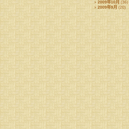
2009年10月
(36)
2009年9月
(20)