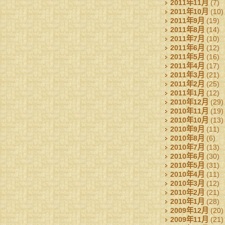
2011年11月
(7)
2011年10月
(10)
2011年9月
(19)
2011年8月
(14)
2011年7月
(10)
2011年6月
(12)
2011年5月
(16)
2011年4月
(17)
2011年3月
(21)
2011年2月
(25)
2011年1月
(12)
2010年12月
(29)
2010年11月
(19)
2010年10月
(13)
2010年9月
(11)
2010年8月
(6)
2010年7月
(13)
2010年6月
(30)
2010年5月
(31)
2010年4月
(11)
2010年3月
(12)
2010年2月
(21)
2010年1月
(28)
2009年12月
(20)
2009年11月
(21)