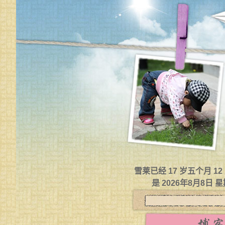
雪莱已经 17 岁五个月 1
是 2026年8月8日 