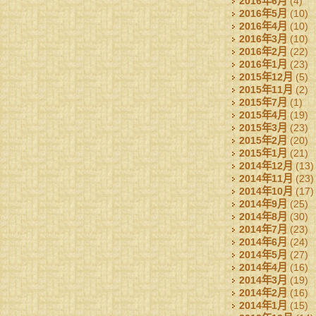
2016年6月
(4)
2016年5月
(10)
2016年4月
(10)
2016年3月
(10)
2016年2月
(22)
2016年1月
(23)
2015年12月
(5)
2015年11月
(2)
2015年7月
(1)
2015年4月
(19)
2015年3月
(23)
2015年2月
(20)
2015年1月
(21)
2014年12月
(13)
2014年11月
(23)
2014年10月
(17)
2014年9月
(25)
2014年8月
(30)
2014年7月
(23)
2014年6月
(24)
2014年5月
(27)
2014年4月
(16)
2014年3月
(19)
2014年2月
(16)
2014年1月
(15)