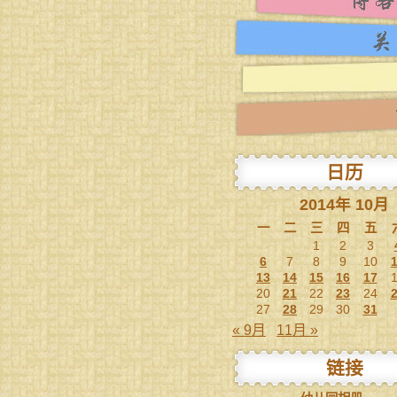
日历
2014年 10月
一
二
三
四
五
1
2
3
6
7
8
9
10
13
14
15
16
17
20
21
22
23
24
27
28
29
30
31
« 9月
11月 »
链接