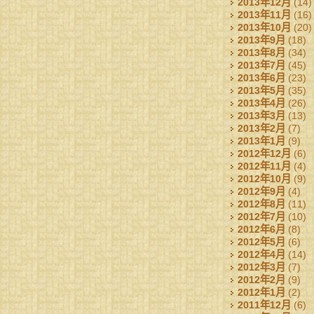
2013年12月
(14)
2013年11月
(16)
2013年10月
(20)
2013年9月
(18)
2013年8月
(34)
2013年7月
(45)
2013年6月
(23)
2013年5月
(35)
2013年4月
(26)
2013年3月
(13)
2013年2月
(7)
2013年1月
(9)
2012年12月
(6)
2012年11月
(4)
2012年10月
(9)
2012年9月
(4)
2012年8月
(11)
2012年7月
(10)
2012年6月
(8)
2012年5月
(6)
2012年4月
(14)
2012年3月
(7)
2012年2月
(9)
2012年1月
(2)
2011年12月
(6)