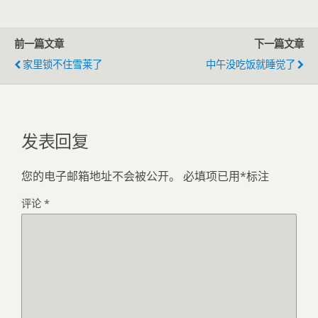
前一篇文章
下一篇文章
家里锁不住雪莱了
中午没吃饭就睡觉了
发表回复
您的电子邮箱地址不会被公开。
必填项已用
*
标注
评论
*