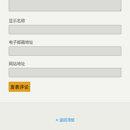
显示名称
电子邮箱地址
网站地址
返回顶部