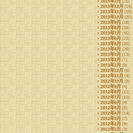
2014年1月
(15)
2013年12月
(14)
2013年11月
(16)
2013年10月
(20)
2013年9月
(18)
2013年8月
(34)
2013年7月
(45)
2013年6月
(23)
2013年5月
(35)
2013年4月
(26)
2013年3月
(13)
2013年2月
(7)
2013年1月
(9)
2012年12月
(6)
2012年11月
(4)
2012年10月
(9)
2012年9月
(4)
2012年8月
(11)
2012年7月
(10)
2012年6月
(8)
2012年5月
(6)
2012年4月
(14)
2012年3月
(7)
2012年2月
(9)
2012年1月
(2)