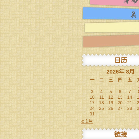
日历
2026年 8月
一
二
三
四
五
3
4
5
6
7
10
11
12
13
14
17
18
19
20
21
24
25
26
27
28
31
« 1月
链接