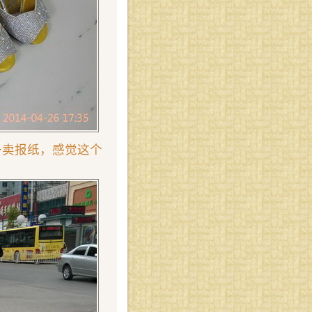
子卖报纸，感觉这个