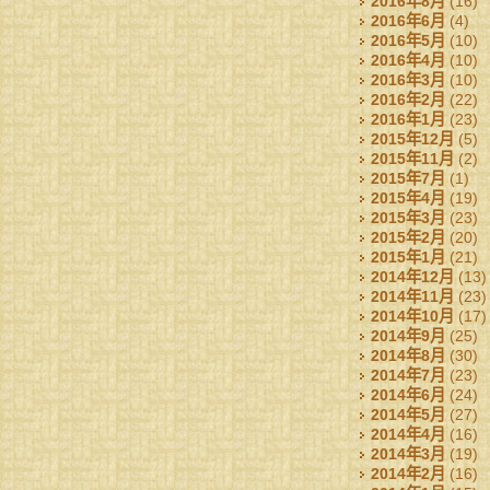
2016年8月
(16)
2016年6月
(4)
2016年5月
(10)
2016年4月
(10)
2016年3月
(10)
2016年2月
(22)
2016年1月
(23)
2015年12月
(5)
2015年11月
(2)
2015年7月
(1)
2015年4月
(19)
2015年3月
(23)
2015年2月
(20)
2015年1月
(21)
2014年12月
(13)
2014年11月
(23)
2014年10月
(17)
2014年9月
(25)
2014年8月
(30)
2014年7月
(23)
2014年6月
(24)
2014年5月
(27)
2014年4月
(16)
2014年3月
(19)
2014年2月
(16)