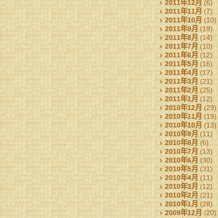
2011年12月
(6)
2011年11月
(7)
2011年10月
(10)
2011年9月
(19)
2011年8月
(14)
2011年7月
(10)
2011年6月
(12)
2011年5月
(16)
2011年4月
(17)
2011年3月
(21)
2011年2月
(25)
2011年1月
(12)
2010年12月
(29)
2010年11月
(19)
2010年10月
(13)
2010年9月
(11)
2010年8月
(6)
2010年7月
(13)
2010年6月
(30)
2010年5月
(31)
2010年4月
(11)
2010年3月
(12)
2010年2月
(21)
2010年1月
(28)
2009年12月
(20)