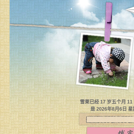
雪莱已经 17 岁五个月 1
是 2026年8月6日 