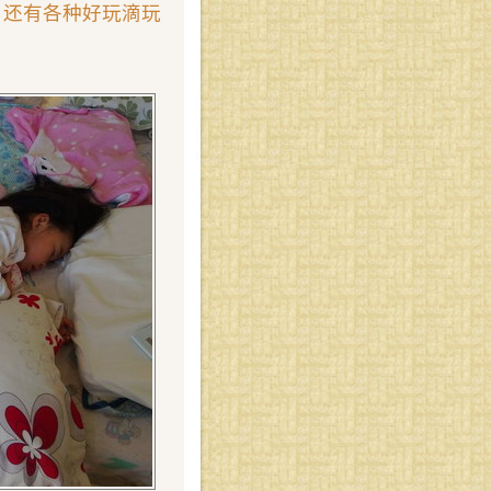
，还有各种好玩滴玩