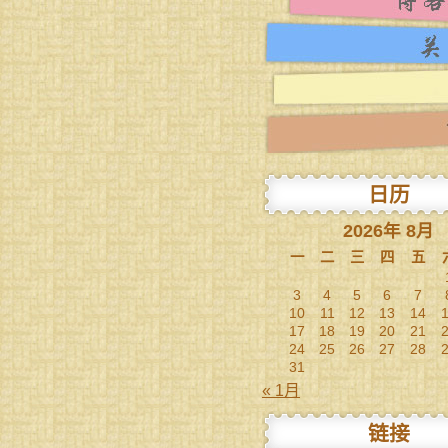
日历
2026年 8月
一
二
三
四
五
3
4
5
6
7
10
11
12
13
14
17
18
19
20
21
24
25
26
27
28
31
« 1月
链接