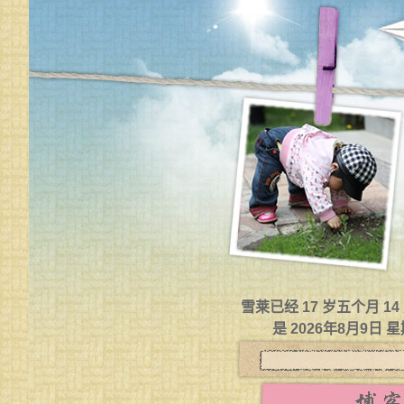
雪莱已经 17 岁五个月 1
是 2026年8月9日 