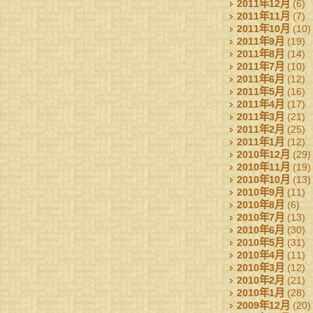
2011年12月
(6)
2011年11月
(7)
2011年10月
(10)
2011年9月
(19)
2011年8月
(14)
2011年7月
(10)
2011年6月
(12)
2011年5月
(16)
2011年4月
(17)
2011年3月
(21)
2011年2月
(25)
2011年1月
(12)
2010年12月
(29)
2010年11月
(19)
2010年10月
(13)
2010年9月
(11)
2010年8月
(6)
2010年7月
(13)
2010年6月
(30)
2010年5月
(31)
2010年4月
(11)
2010年3月
(12)
2010年2月
(21)
2010年1月
(28)
2009年12月
(20)