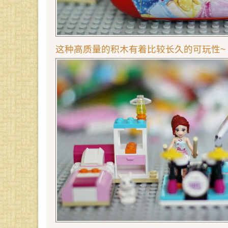
这种高质量的积木有着比较长久的可玩性~