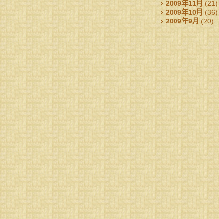
2009年11月
(21)
2009年10月
(36)
2009年9月
(20)