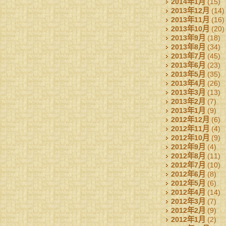
2014年1月
(15)
2013年12月
(14)
2013年11月
(16)
2013年10月
(20)
2013年9月
(18)
2013年8月
(34)
2013年7月
(45)
2013年6月
(23)
2013年5月
(35)
2013年4月
(26)
2013年3月
(13)
2013年2月
(7)
2013年1月
(9)
2012年12月
(6)
2012年11月
(4)
2012年10月
(9)
2012年9月
(4)
2012年8月
(11)
2012年7月
(10)
2012年6月
(8)
2012年5月
(6)
2012年4月
(14)
2012年3月
(7)
2012年2月
(9)
2012年1月
(2)