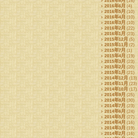
2016年8月
(16)
2016年6月
(4)
2016年5月
(10)
2016年4月
(10)
2016年3月
(10)
2016年2月
(22)
2016年1月
(23)
2015年12月
(5)
2015年11月
(2)
2015年7月
(1)
2015年4月
(19)
2015年3月
(23)
2015年2月
(20)
2015年1月
(21)
2014年12月
(13)
2014年11月
(23)
2014年10月
(17)
2014年9月
(25)
2014年8月
(30)
2014年7月
(23)
2014年6月
(24)
2014年5月
(27)
2014年4月
(16)
2014年3月
(19)
2014年2月
(16)