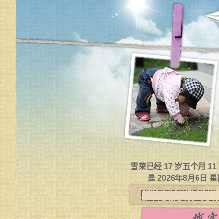
雪莱已经 17 岁五个月 1
是 2026年8月6日 