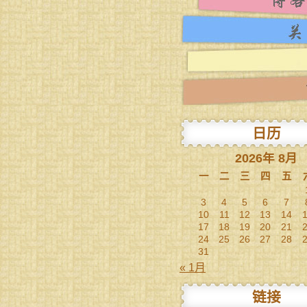
日历
2026年 8月
一
二
三
四
五
3
4
5
6
7
10
11
12
13
14
17
18
19
20
21
24
25
26
27
28
31
« 1月
链接