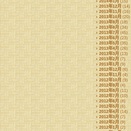
2014年1月
(15)
2013年12月
(14)
2013年11月
(16)
2013年10月
(20)
2013年9月
(18)
2013年8月
(34)
2013年7月
(45)
2013年6月
(23)
2013年5月
(35)
2013年4月
(26)
2013年3月
(13)
2013年2月
(7)
2013年1月
(9)
2012年12月
(6)
2012年11月
(4)
2012年10月
(9)
2012年9月
(4)
2012年8月
(11)
2012年7月
(10)
2012年6月
(8)
2012年5月
(6)
2012年4月
(14)
2012年3月
(7)
2012年2月
(9)
2012年1月
(2)