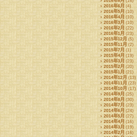
2016年8月
(16)
2016年6月
(4)
2016年5月
(10)
2016年4月
(10)
2016年3月
(10)
2016年2月
(22)
2016年1月
(23)
2015年12月
(5)
2015年11月
(2)
2015年7月
(1)
2015年4月
(19)
2015年3月
(23)
2015年2月
(20)
2015年1月
(21)
2014年12月
(13)
2014年11月
(23)
2014年10月
(17)
2014年9月
(25)
2014年8月
(30)
2014年7月
(23)
2014年6月
(24)
2014年5月
(27)
2014年4月
(16)
2014年3月
(19)
2014年2月
(16)