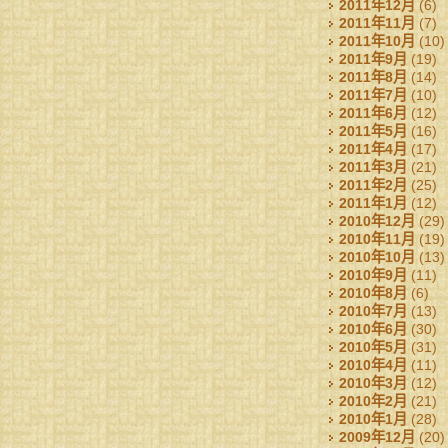
2011年12月
(6)
2011年11月
(7)
2011年10月
(10)
2011年9月
(19)
2011年8月
(14)
2011年7月
(10)
2011年6月
(12)
2011年5月
(16)
2011年4月
(17)
2011年3月
(21)
2011年2月
(25)
2011年1月
(12)
2010年12月
(29)
2010年11月
(19)
2010年10月
(13)
2010年9月
(11)
2010年8月
(6)
2010年7月
(13)
2010年6月
(30)
2010年5月
(31)
2010年4月
(11)
2010年3月
(12)
2010年2月
(21)
2010年1月
(28)
2009年12月
(20)