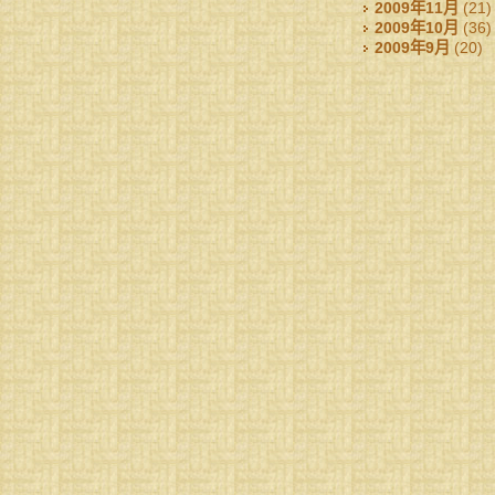
2009年11月
(21)
2009年10月
(36)
2009年9月
(20)